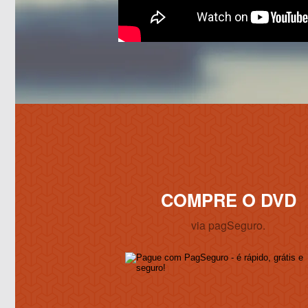
COMPRE O DVD
via pagSeguro.