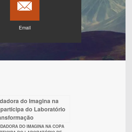
Email
DADORA DO IMAGINA NA COPA