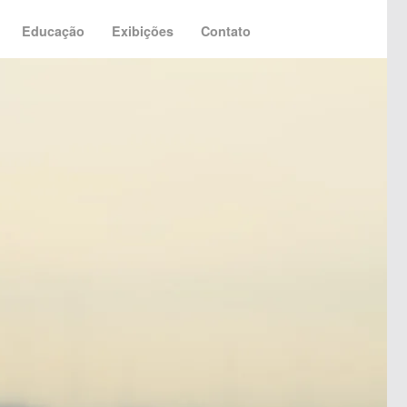
Educação
Exibições
Contato