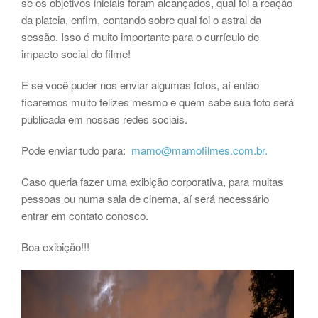
se os objetivos iniciais foram alcançados, qual foi a reação
da plateia, enfim, contando sobre qual foi o astral da
sessão. Isso é muito importante para o currículo de
impacto social do filme!
E se você puder nos enviar algumas fotos, aí então
ficaremos muito felizes mesmo e quem sabe sua foto será
publicada em nossas redes sociais.
Pode enviar tudo para:
mamo@mamofilmes.com.br
.
Caso queria fazer uma exibição corporativa, para muitas
pessoas ou numa sala de cinema, aí será necessário
entrar em contato conosco.
Boa exibição!!!