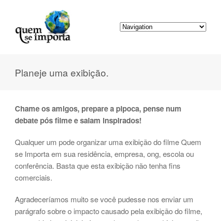
Planeje uma exibição.
Chame os amigos, p
repare a pipoca, pense num
debate pós filme e saiam inspirados!
Qualquer um pode organizar uma exibição do filme Quem
se Importa em sua residência, empresa, ong, escola ou
conferência. Basta que esta exibição não tenha fins
comerciais.
Agradeceríamos muito se você pudesse nos enviar um
parágrafo sobre o impacto causado pela exibição do filme,