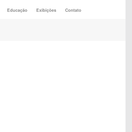
Educação
Exibições
Contato