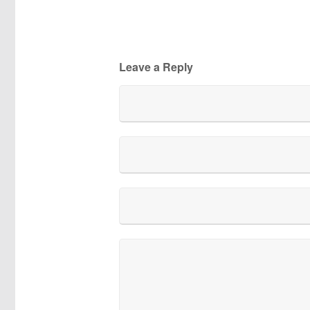
Leave a Reply