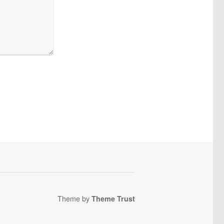
Theme by
Theme Trust