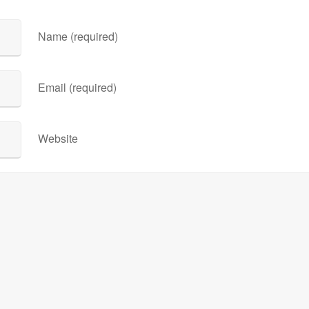
Name (required)
Email (required)
Website