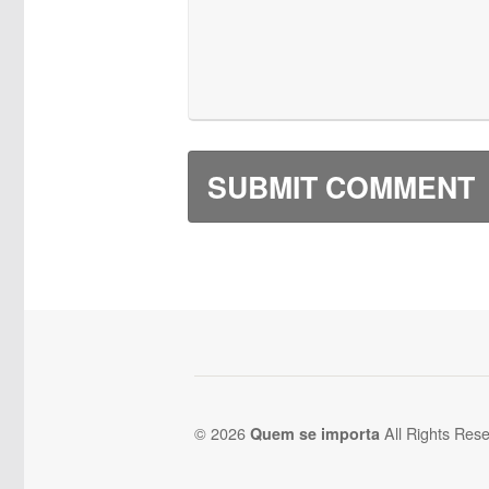
© 2026
All Rights Rese
Quem se importa