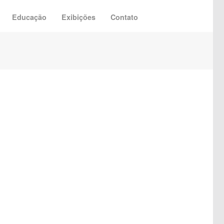
Educação
Exibições
Contato