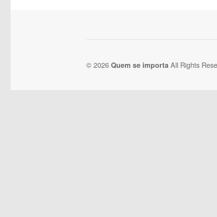
© 2026
All Rights Rese
Quem se importa