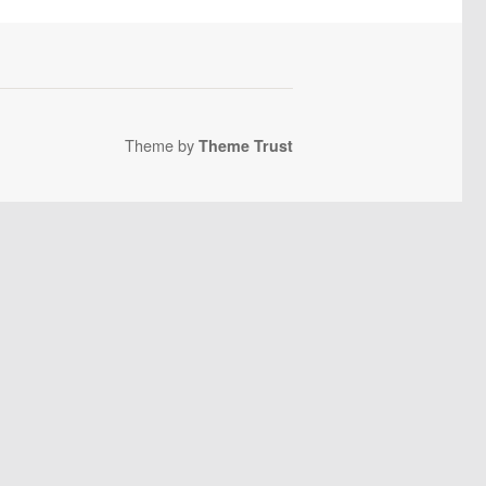
Theme by
Theme Trust