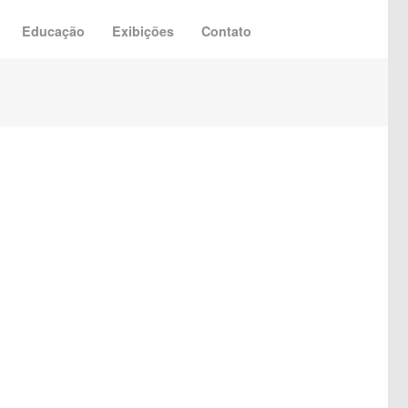
Educação
Exibições
Contato